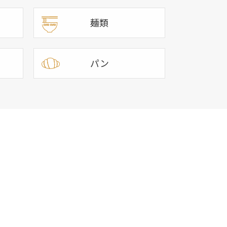
麺類
パン