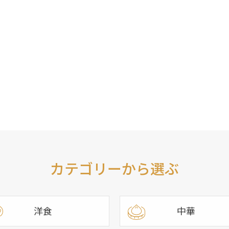
カテゴリーから選ぶ
洋食
中華