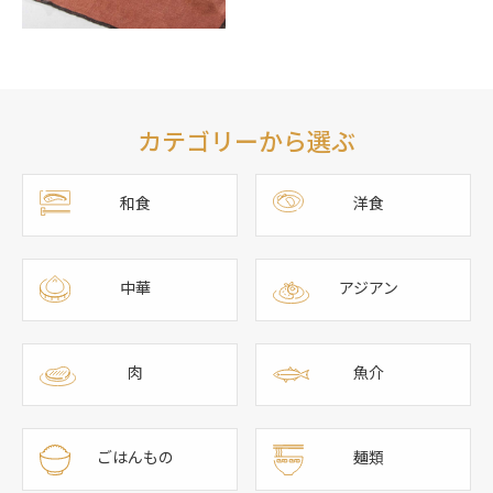
カテゴリーから選ぶ
和食
洋食
中華
アジアン
肉
魚介
ごはんもの
麺類