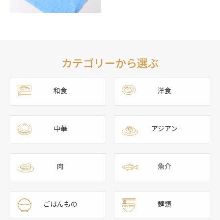
カテゴリーから選ぶ
和食
洋食
中華
アジアン
肉
魚介
ごはんもの
麺類