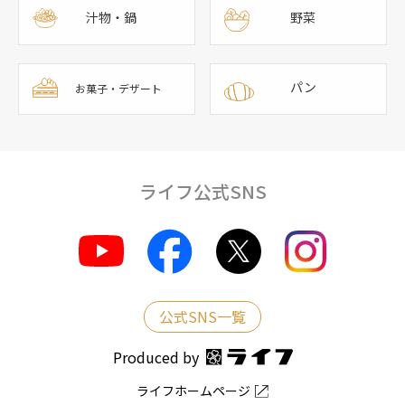
汁物・鍋
野菜
パン
お菓子・デザート
ライフ公式SNS
公式SNS一覧
Produced by
ライフホームページ