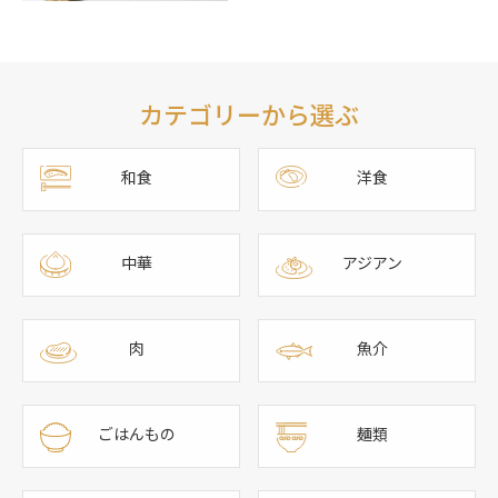
カテゴリーから選ぶ
和食
洋食
中華
アジアン
肉
魚介
ごはんもの
麺類