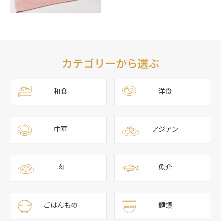
カテゴリーから選ぶ
和食
洋食
中華
アジアン
肉
魚介
ごはんもの
麺類