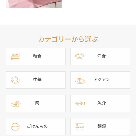
カテゴリーから選ぶ
和食
洋食
中華
アジアン
肉
魚介
ごはんもの
麺類