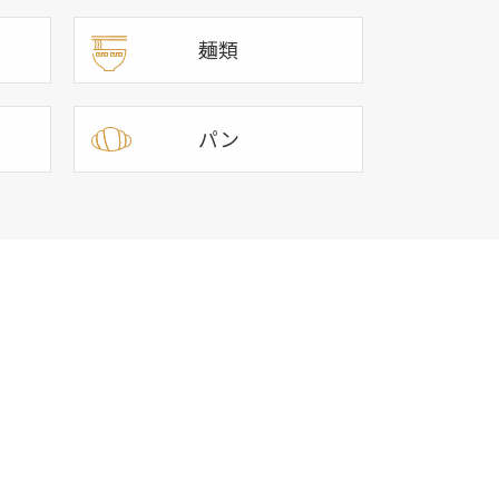
麺類
パン