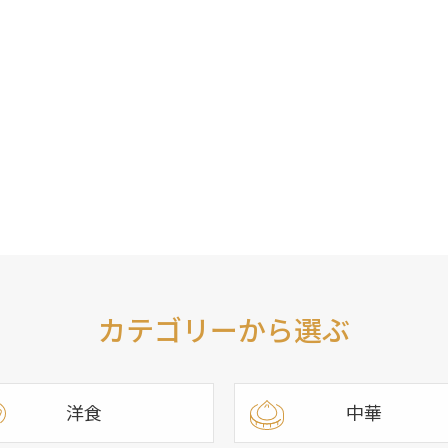
カテゴリーから選ぶ
洋食
中華