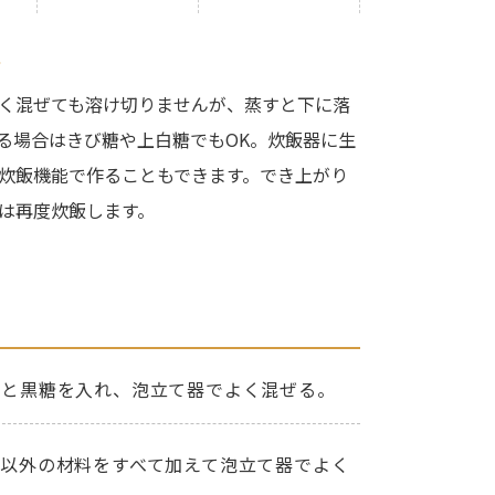
ト
く混ぜても溶け切りませんが、蒸すと下に落
る場合はきび糖や上白糖でもOK。炊飯器に生
炊飯機能で作ることもできます。でき上がり
は再度炊飯します。
スと黒糖を入れ、泡立て器でよく混ぜる。
以外の材料をすべて加えて泡立て器でよく