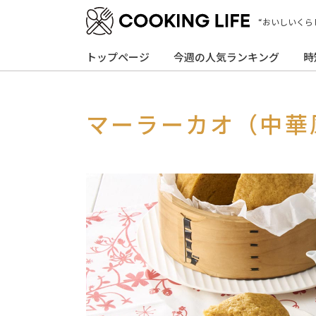
“おいしいくら
トップページ
今週の人気ランキング
時
マーラーカオ（中華