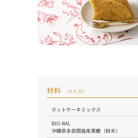
材料
（6人分）
ホットケーキミックス
BIO-RAL
沖縄県多良間島産黒糖（粉末）