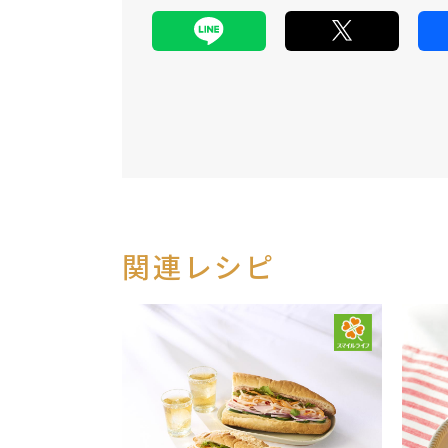
関連レシピ