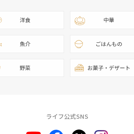
洋食
中華
魚介
ごはんもの
野菜
お菓子・デザート
ライフ公式SNS