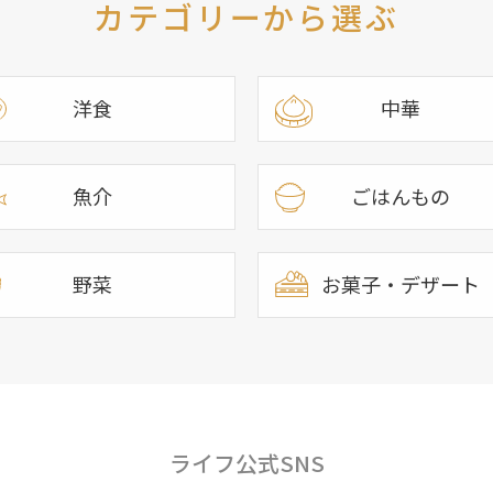
カテゴリーから選ぶ
洋食
中華
魚介
ごはんもの
野菜
お菓子・デザート
ライフ公式SNS