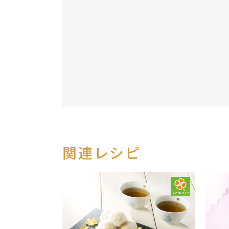
関連レシピ