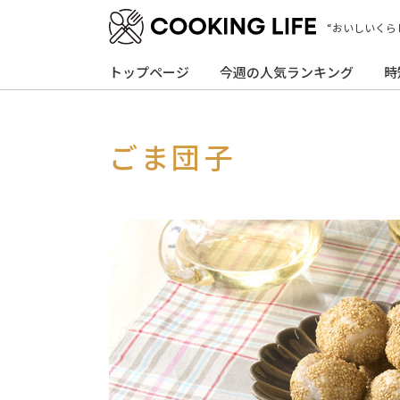
“おいしいくら
トップページ
今週の人気ランキング
時
ごま団子