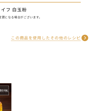
イフ 白玉粉
変更になる場合がございます。
この商品を使用したその他のレシピ