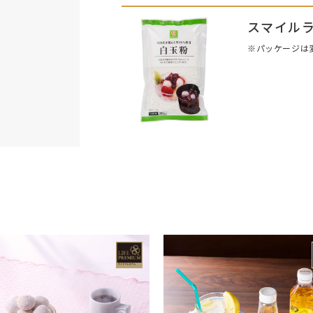
スマイルラ
※パッケージは