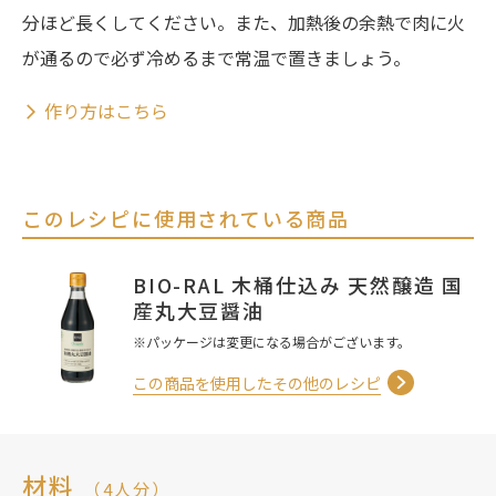
分ほど長くしてください。また、加熱後の余熱で肉に火
が通るので必ず冷めるまで常温で置きましょう。
作り方はこちら
このレシピに使用されている商品
BIO-RAL 木桶仕込み 天然醸造 国
産丸大豆醤油
※パッケージは変更になる場合がございます。
この商品を使用したその他のレシピ
材料
（4人分）