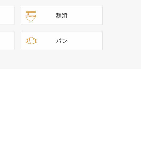
麺類
パン