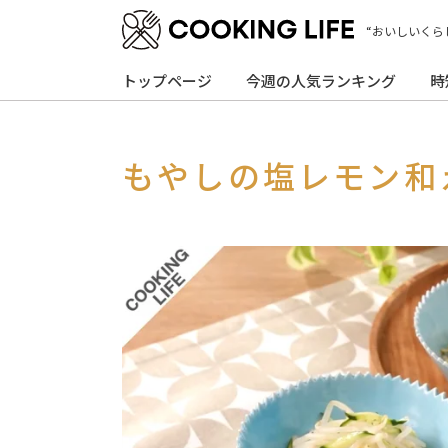
“おいしいくら
トップページ
今週の人気ランキング
時
もやしの塩レモン和