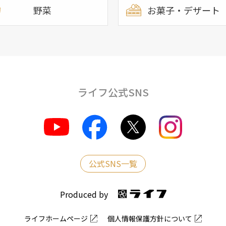
野菜
お菓子・デザート
ライフ公式SNS
公式SNS一覧
Produced by
ライフホームページ
個人情報保護方針について