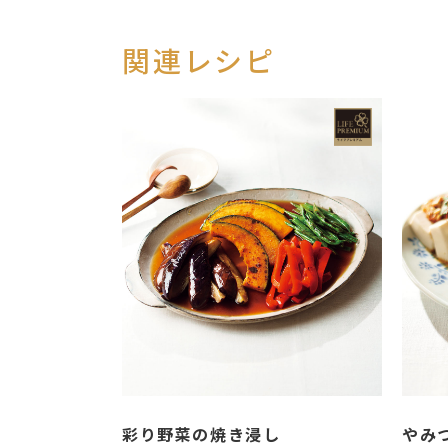
関連レシピ
彩り野菜の焼き浸し
やみ