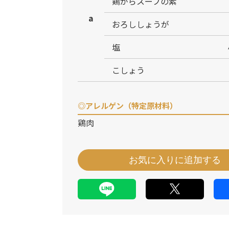
鶏がらスープの素
a
おろししょうが
塩
こしょう
◎アレルゲン（特定原材料）
鶏肉
お気に入りに追加する