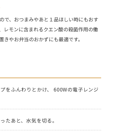
ト
ので、おつまみやあと１品ほしい時にもおす
、レモンに含まれるクエン酸の殺菌作用の働
置きやお弁当のおかずにも最適です。
プをふんわりとかけ、 600Wの電子レンジ
とったあと、水気を切る。