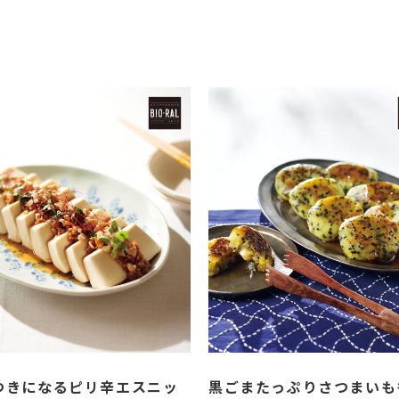
つきになるピリ辛エスニッ
黒ごまたっぷりさつまいも