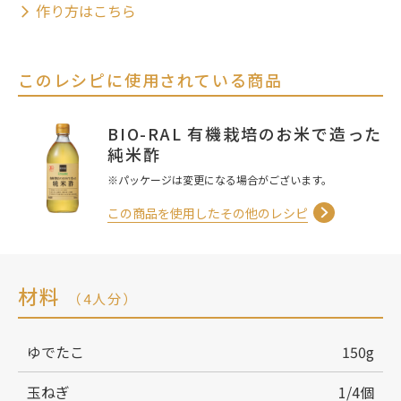
作り方はこちら
このレシピに使用されている商品
BIO-RAL 有機栽培のお米で造った
純米酢
※パッケージは変更になる場合がございます。
この商品を使用したその他のレシピ
材料
（4人分）
ゆでたこ
150g
玉ねぎ
1/4個