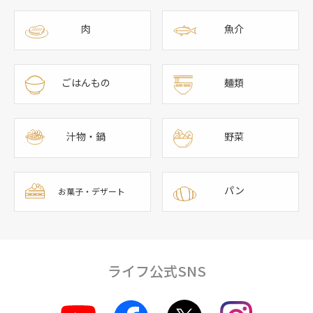
肉
魚介
ごはんもの
麺類
汁物・鍋
野菜
パン
お菓子・デザート
ライフ公式SNS