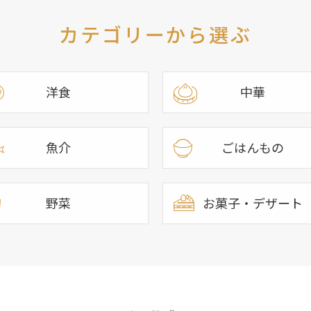
カテゴリーから選ぶ
洋食
中華
魚介
ごはんもの
野菜
お菓子・デザート