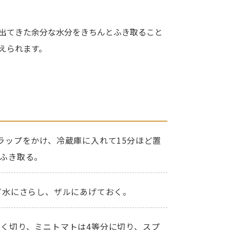
ト
出てきた余分な水分をきちんとふき取ること
えられます。
ラップをかけ、冷蔵庫に入れて15分ほど置
ふき取る。
ど水にさらし、ザルにあげておく。
く切り、ミニトマトは4等分に切り、スプ