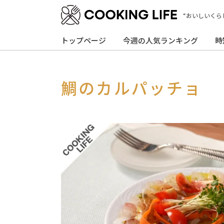
“おいしいくら
トップページ
今週の人気ランキング
時
鯛のカルパッチョ