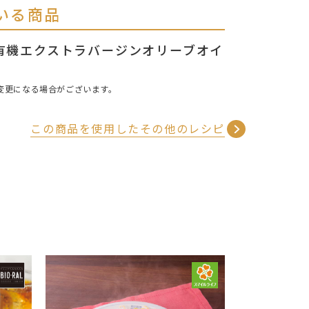
いる商品
AL有機エクストラバージンオリーブオイ
変更になる場合がございます。
この商品を使用したその他のレシピ