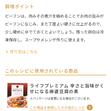
調理ポイント
ビーフンは、肉みその煮汁を絡めることでお肉の旨みが
ビーフンになじみ、また丁度よい硬さに仕上がるので、
少し硬めにゆでておくとよいでしょう。残った卵白は冷
凍保存し、スープやメレンゲ作りに使えます。
作り方はこちら
このレシピに使用されている商品
ライフプレミアム 辛さと旨味がく
せになる麻婆豆腐の素
※パッケージは変更になる場合がございます。
この商品を使用したその他のレシピ