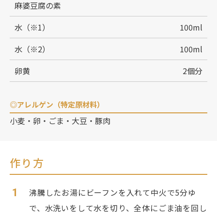
麻婆豆腐の素
水（※1）
100ml
水（※2）
100ml
卵黄
2個分
◎アレルゲン（特定原材料）
小麦・卵・ごま・大豆・豚肉
作り方
1
沸騰したお湯にビーフンを入れて中火で5分ゆ
で、水洗いをして水を切り、全体にごま油を回し