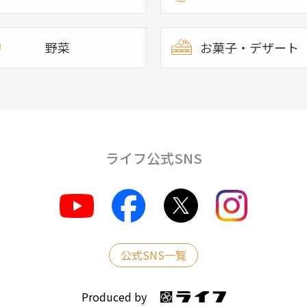
野菜
お菓子・デザート
ライフ公式SNS
公式SNS一覧
Produced by