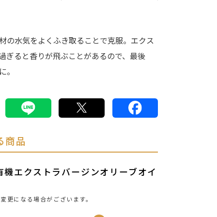
材の水気をよくふき取ることで克服。エクス
過ぎると香りが飛ぶことがあるので、最後
に。
る商品
AL有機エクストラバージンオリーブオイ
は変更になる場合がございます。