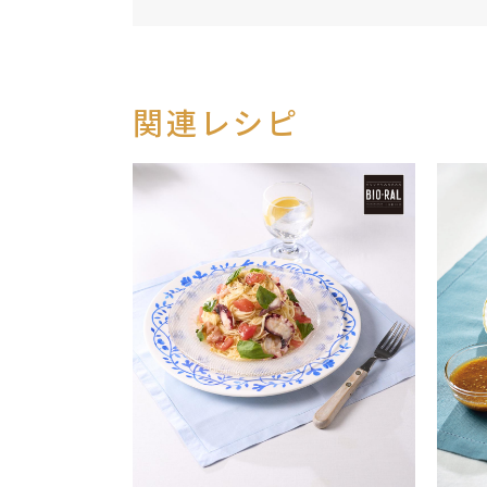
関連レシピ