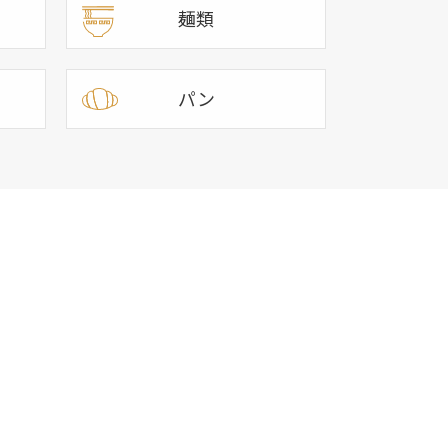
麺類
パン