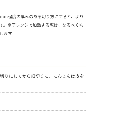
ト
7mm程度の厚みのある切り方にすると、より
す。電子レンジで加熱する際は、なるべく均
します。
め切りにしてから細切りに、にんじんは皮を