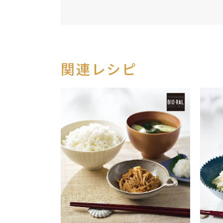
関連レシピ