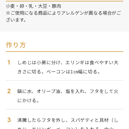
小麦・卵・乳・大豆・豚肉
※ご使用になる商品によりアレルゲンが異なる場合がご
ざいます。
作り方
1
しめじは小房に分け、エリンギは食べやすい大
きさに切る。ベーコンは1㎝幅に切る。
2
鍋に水、オリーブ油、塩を入れ、フタをして火
にかける。
3
沸騰したらフタを外し、スパゲティと具材（し