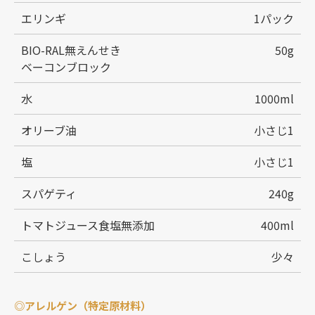
エリンギ
1パック
BIO-RAL無えんせき
50g
ベーコンブロック
水
1000ml
オリーブ油
小さじ1
塩
小さじ1
スパゲティ
240g
トマトジュース食塩無添加
400ml
こしょう
少々
◎アレルゲン（特定原材料）