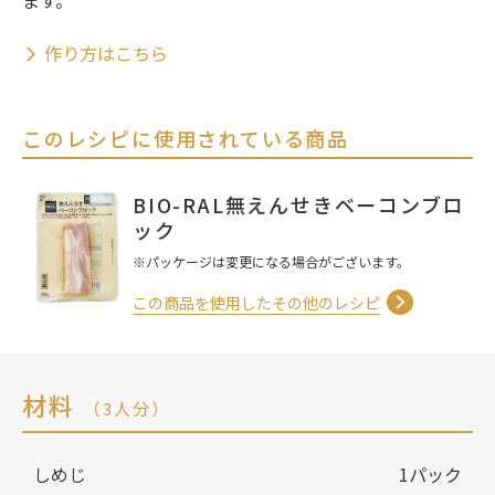
ます。
作り方はこちら
このレシピに使用されている商品
BIO-RAL無えんせきベーコンブロ
ック
※パッケージは変更になる場合がございます。
この商品を使用したその他のレシピ
材料
（3人分）
しめじ
1パック