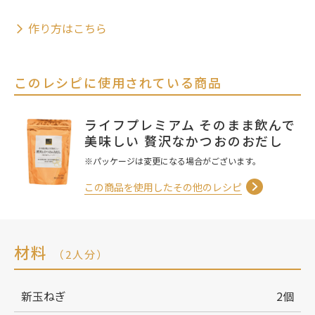
作り方はこちら
このレシピに使用されている商品
ライフプレミアム そのまま飲んで
美味しい 贅沢なかつおのおだし
※パッケージは変更になる場合がございます。
この商品を使用したその他のレシピ
材料
（2人分）
新玉ねぎ
2個