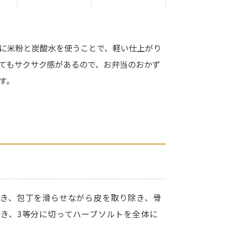
ト
に米粉と炭酸水を使うことで、軽い仕上がり
てもサクサク感があるので、お弁当のおかず
す。
。
き、包丁を滑らせながら皮を取り除き、骨
き、3等分に切ってハーブソルトを全体に