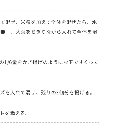
れて混ぜ、米粉を加えて全体を混ぜたら、水
「❶」、大葉をちぎりながら入れて全体を混
の1/6量をかき揚げのようにお玉ですくって
ズを入れて混ぜ、残りの3個分を揚げる。
トを添える。