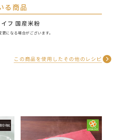
いる商品
イフ 国産米粉
変更になる場合がございます。
この商品を使用したその他のレシピ