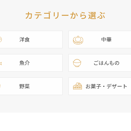
カテゴリーから選ぶ
洋食
中華
魚介
ごはんもの
野菜
お菓子・デザート