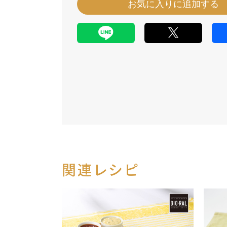
お気に入りに追加する
関連レシピ