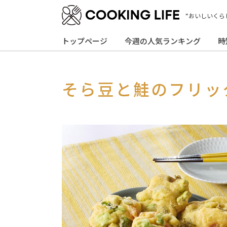
“おいしいくら
トップページ
今週の人気ランキング
時
そら豆と鮭のフリッ