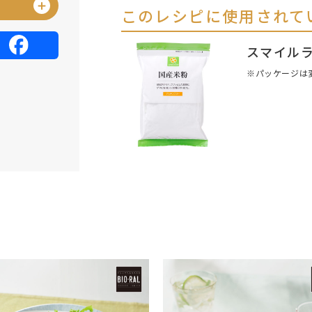
このレシピに使用されて
スマイルラ
※パッケージは