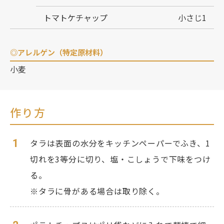
トマトケチャップ
小さじ1
◎アレルゲン（特定原材料）
小麦
作り方
1
タラは表面の水分をキッチンペーパーでふき、1
切れを3等分に切り、塩・こしょうで下味をつけ
る。
※タラに骨がある場合は取り除く。