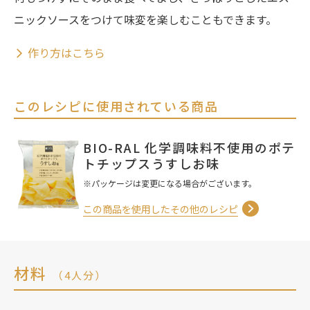
ニックソースをつけて味変を楽しむこともできます。
作り方はこちら
このレシピに使用されている商品
BIO-RAL 化学調味料不使用のポテ
トチップスうすしお味
※パッケージは変更になる場合がございます。
この商品を使用したその他のレシピ
材料
（4人分）