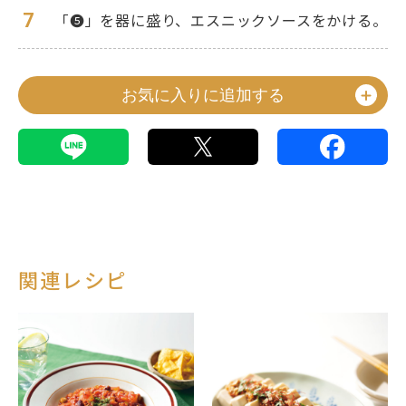
7
「❺」を器に盛り、エスニックソースをかける。
お気に入りに追加する
関連レシピ