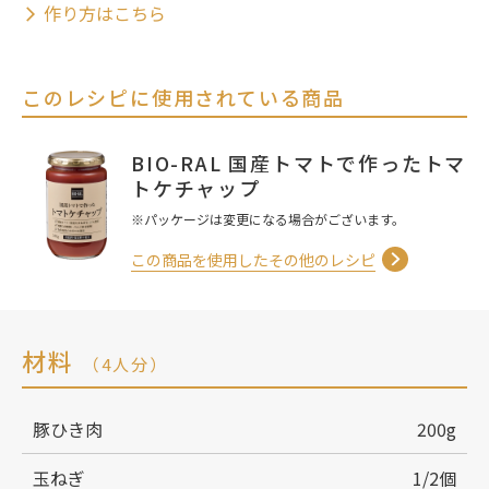
作り方はこちら
このレシピに使用されている商品
BIO-RAL 国産トマトで作ったトマ
トケチャップ
※パッケージは変更になる場合がございます。
この商品を使用したその他のレシピ
材料
（4人分）
豚ひき肉
200g
玉ねぎ
1/2個