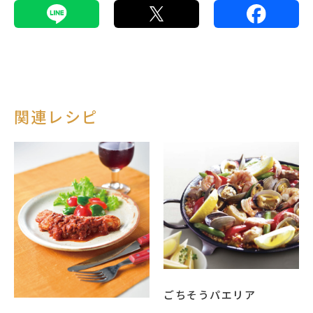
関連レシピ
ごちそうパエリア