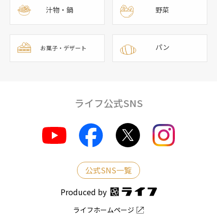
汁物・鍋
野菜
パン
お菓子・デザート
ライフ公式SNS
公式SNS一覧
Produced by
ライフホームページ