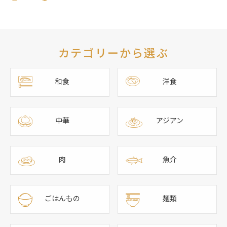
カテゴリーから選ぶ
和食
洋食
中華
アジアン
肉
魚介
ごはんもの
麺類