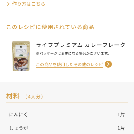
作り方はこちら
このレシピに使用されている商品
ライフプレミアム カレーフレーク
※パッケージは変更になる場合がございます。
この商品を使用したその他のレシピ
材料
（4人分）
にんにく
1片
しょうが
1片