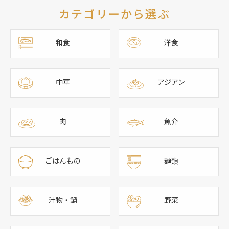
カテゴリーから選ぶ
和食
洋食
中華
アジアン
肉
魚介
ごはんもの
麺類
汁物・鍋
野菜