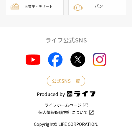
パン
お菓子・デザート
ライフ公式SNS
公式SNS一覧
Produced by
ライフホームページ
個人情報保護方針について
Copyright© LIFE CORPORATION.