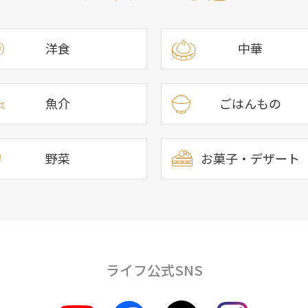
洋食
中華
魚介
ごはんもの
野菜
お菓子・デザート
ライフ公式SNS