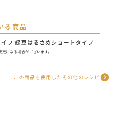
いる商品
ライフ 緑豆はるさめショートタイプ
変更になる場合がございます。
この商品を使用したその他のレシピ