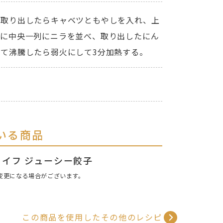
を取り出したらキャベツともやしを入れ、上
らに中央一列にニラを並べ、取り出したにん
て沸騰したら弱火にして3分加熱する。
いる商品
イフ ジューシー餃子
変更になる場合がございます。
この商品を使用したその他のレシピ