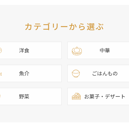
カテゴリーから選ぶ
洋食
中華
魚介
ごはんもの
野菜
お菓子・デザート