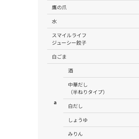
鷹の爪
水
スマイルライフ
ジューシー餃子
白ごま
酒
中華だし
（半ねりタイプ）
a
白だし
しょうゆ
みりん