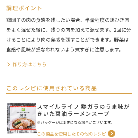
調理ポイント
鶏団子の肉の食感を残したい場合、半量程度の鶏ひき肉
をよく混ぜた後に、残りの肉を加えて混ぜます。2回に分
けることにより肉の食感を残すことができます。野菜は
食感や風味が損なわれないよう煮すぎに注意します。
作り方はこちら
このレシピに使用されている商品
スマイルライフ 鶏ガラのうま味が
きいた醤油ラーメンスープ
※パッケージは変更になる場合がございます。
この商品を使用したその他のレシピ