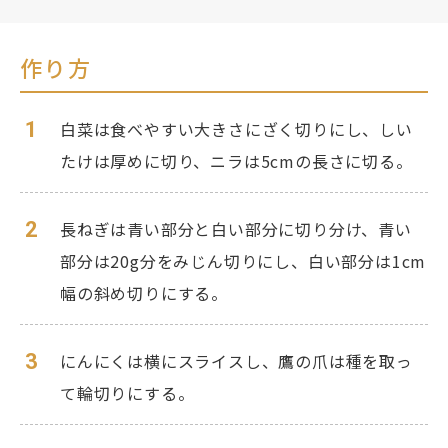
作り方
1
白菜は食べやすい大きさにざく切りにし、しい
たけは厚めに切り、ニラは5cmの長さに切る。
2
長ねぎは青い部分と白い部分に切り分け、青い
部分は20g分をみじん切りにし、白い部分は1cm
幅の斜め切りにする。
3
にんにくは横にスライスし、鷹の爪は種を取っ
て輪切りにする。