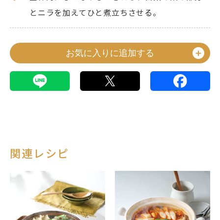
とニラを加えてひと煮立ちさせる。
お気に入りに追加する
関連レシピ