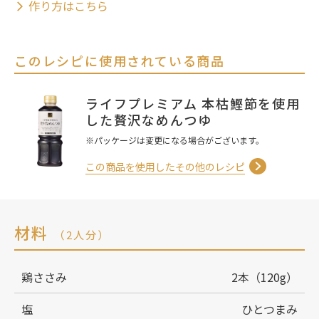
作り方はこちら
このレシピに使用されている商品
ライフプレミアム 本枯鰹節を使用
した贅沢なめんつゆ
※パッケージは変更になる場合がございます。
この商品を使用したその他のレシピ
材料
（2人分）
鶏ささみ
2本（120g）
塩
ひとつまみ